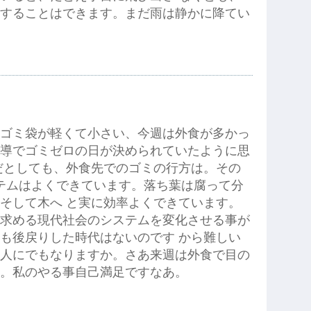
することはできます。まだ雨は静かに降てい
ゴミ袋が軽くて小さい、今週は外食が多かっ
導でゴミゼロの日が決められていたように思
だとしても、外食先でのゴミの行方は。その
テムはよくできています。落ち葉は腐って分
そして木へ と実に効率よくできています。
求める現代社会のシステムを変化させる事が
も後戻りした時代はないのです から難しい
人にでもなりますか。さあ来週は外食で目の
。私のやる事自己満足ですなあ。